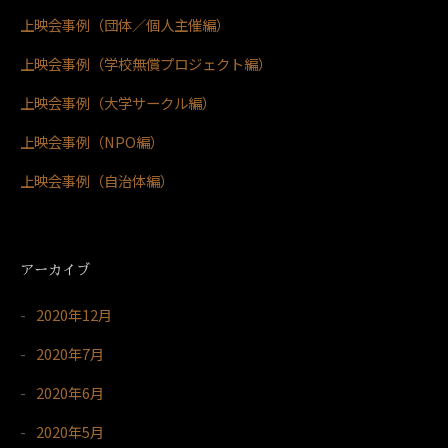
上映会事例（団体／個人主催編）
上映会事例（学校無償プロジェクト編）
上映会事例（大学サークル編）
上映会事例（NPO編）
上映会事例（自治体編）
アーカイブ
2020年12月
2020年7月
2020年6月
2020年5月