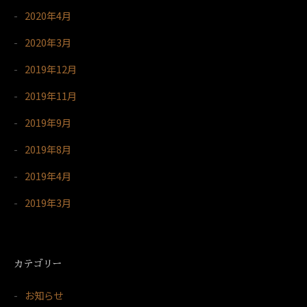
2020年4月
2020年3月
2019年12月
2019年11月
2019年9月
2019年8月
2019年4月
2019年3月
カテゴリー
お知らせ